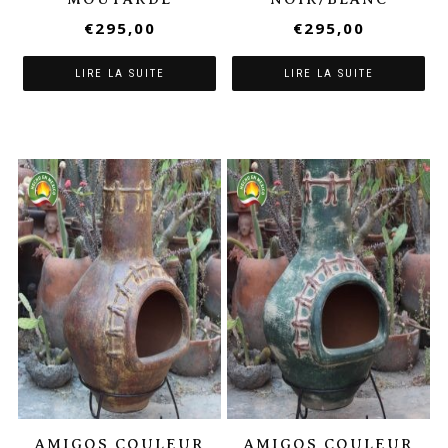
€
295,00
€
295,00
LIRE LA SUITE
LIRE LA SUITE
AMIGOS COULEUR
AMIGOS COULEUR