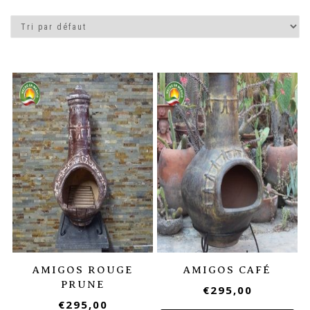
AMIGOS ROUGE
AMIGOS CAFÉ
PRUNE
€
295,00
€
295,00