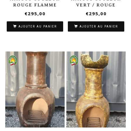
ROUGE FLAMME
VERT / ROUGE
€
295,00
€
295,00
AJOUTER AU PANIER
AJOUTER AU PANIER