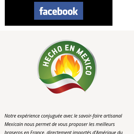
Notre expérience conjuguée avec le savoir-faire artisanal
Mexicain nous permet de vous proposer les meilleurs
braseros en France, directement importés d’Amérique du