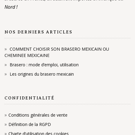
Nord !
NOS DERNIERS ARTICLES
COMMENT CHOISIR SON BRASERO MEXICAIN OU
CHEMINEE MEXICAINE
Brasero : mode d’emploi, utilisation
Les origines du brasero mexicain
CONFIDENTIALITÉ
Conditions générales de vente
Définition de la RGPD
Charte d’utilisation des cookies