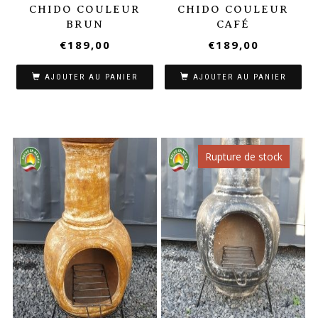
CHIDO COULEUR
CHIDO COULEUR
BRUN
CAFÉ
€
189,00
€
189,00
AJOUTER AU PANIER
AJOUTER AU PANIER
Rupture de stock